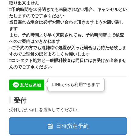
取り出来ません
□予約時間を10分過ぎても来院されない場合、キャンセルとい
たしますのでご了承ください
当日遅れる場合は必ずお問い合わせ頂きますようお願い致し
ます
また、予約時間より早く来院されても、予約時間帯まで検査
へのご案内はできかねます
□ご予約の方でも混雑時や処置が入った場合はお待たせ致しま
すのでご理解のほどよろしくお願いします
□コンタクト処方と一般眼科検査は同日にはお受けが出来ませ
んのでご了承ください
LINEからも利用できます
受付
受付したい項目を選択してください。
日時指定予約