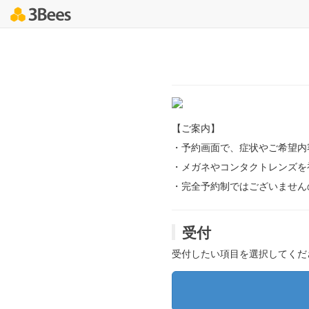
【ご案内】
・予約画面で、症状やご希望内
・メガネやコンタクトレンズを
・完全予約制ではございません
受付
受付したい項目を選択してくだ