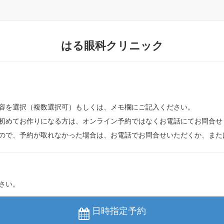
はる眼科クリニック
容を選択（複数選択可）もしくは、メモ欄にご記入ください。
初めてお作りになる方は、オンライン予約ではなくお電話にてお問合せ
ので、予約が取れなかった場合は、お電話でお問合せいただくか、また
さい。
日時指定予約