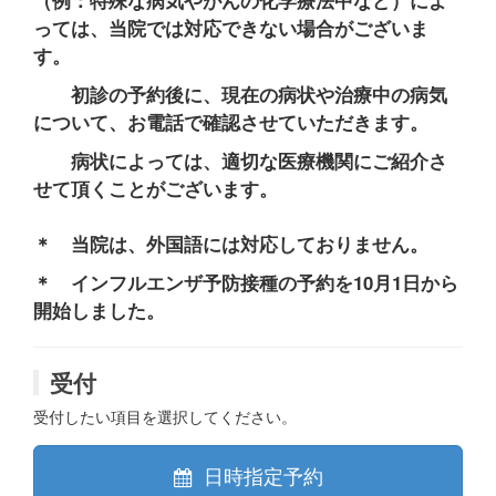
（例：特殊な病気やがんの化学療法中など）によ
っては、当院では対応できない場合がございま
す。
初診の予約後に、現在の病状や治療中の病気
について、お電話で確認させていただきます。
病状によっては、適切な医療機関にご紹介さ
せて頂くことがございます。
＊ 当院は、外国語には対応しておりません。
＊ インフルエンザ予防接種の予約を10月1日から
開始しました。
受付
受付したい項目を選択してください。
日時指定予約