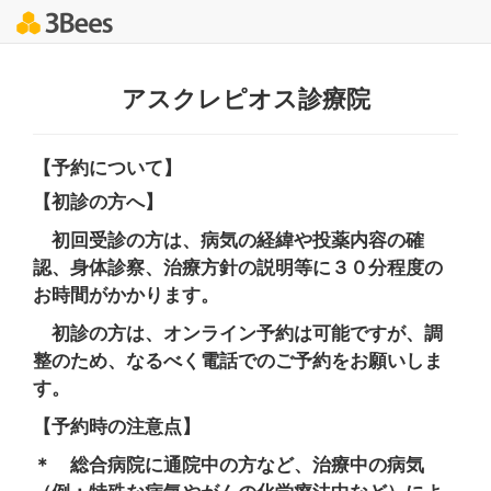
アスクレピオス診療院
【予約について】
【初診の方へ】
初回受診の方は、病気の経緯や投薬内容の確
認、身体診察、治療方針の説明等に３０分程度の
お時間がかかります。
初診の方は、オンライン予約は可能ですが、調
整のため、なるべく電話でのご予約をお願いしま
す。
【予約時の注意点】
＊ 総合病院に通院中の方など、治療中の病気