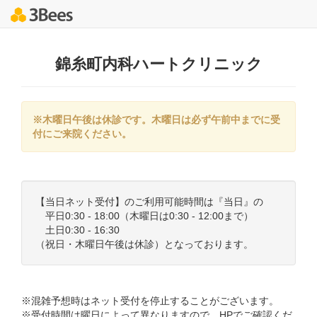
錦糸町内科ハートクリニック
※木曜日午後は休診です。木曜日は必ず午前中までに受
付にご来院ください。
【当日ネット受付】のご利用可能時間は『当日』の
平日0:30 - 18:00（木曜日は0:30 - 12:00まで）
土日0:30 - 16:30
（祝日・木曜日午後は休診）となっております。
※混雑予想時はネット受付を停止することがございます。
※受付時間は曜日によって異なりますので、HPでご確認くだ