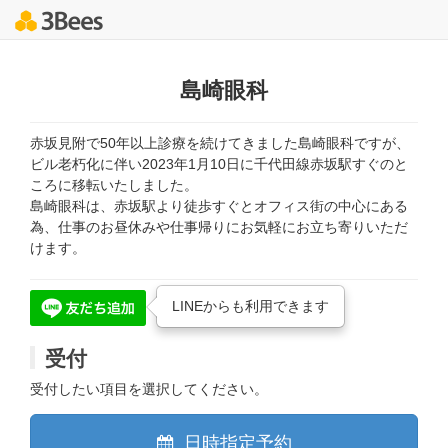
島崎眼科
赤坂見附で50年以上診療を続けてきました島崎眼科ですが、
ビル老朽化に伴い2023年1月10日に千代田線赤坂駅すぐのと
ころに移転いたしました。
島崎眼科は、赤坂駅より徒歩すぐとオフィス街の中心にある
為、仕事のお昼休みや仕事帰りにお気軽にお立ち寄りいただ
けます。
LINEからも利用できます
受付
受付したい項目を選択してください。
日時指定予約