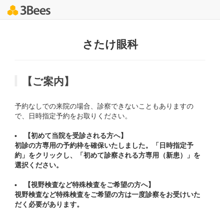
さたけ眼科
【ご案内】
予約なしでの来院の場合、診察できないこともありますの
で、日時指定予約をお取りください。
【初めて当院を受診される方へ】
初診の方専用の予約枠を確保いたしました。「日時指定予
約」をクリックし、「初めて診察される方専用（新患）」を
選択ください。
【視野検査など特殊検査をご希望の方へ】
視野検査など特殊検査をご希望の方は一度診察をお受けいた
だく必要があります。