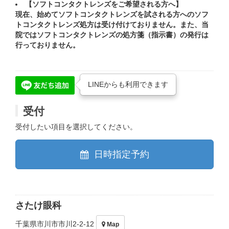
【ソフトコンタクトレンズをご希望される方へ】
現在、始めてソフトコンタクトレンズを試される方へのソフ
トコンタクトレンズ処方は受け付けておりません。また、当
院ではソフトコンタクトレンズの処方箋（指示書）の発行は
行っておりません。
LINEからも利用できます
受付
受付したい項目を選択してください。
日時指定予約
さたけ眼科
千葉県市川市市川2-2-12
Map