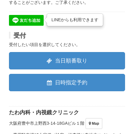
することがございます。ご了承ください。
LINEからも利用できます
受付
受付したい項目を選択してください。
当日順番取り
日時指定予約
たわ内科・内視鏡クリニック
大阪府豊中市上野西3-14-18GAビル１階
Map