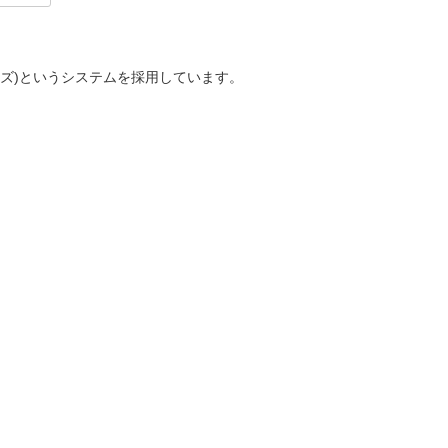
ビーズ)というシステムを採用しています。