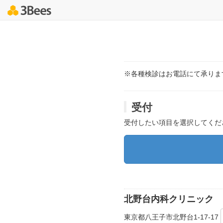
※各種検診はお電話にて承りま
受付
受付したい項目を選択してくだ
北野台内科クリニック
東京都八王子市北野台1-17-17