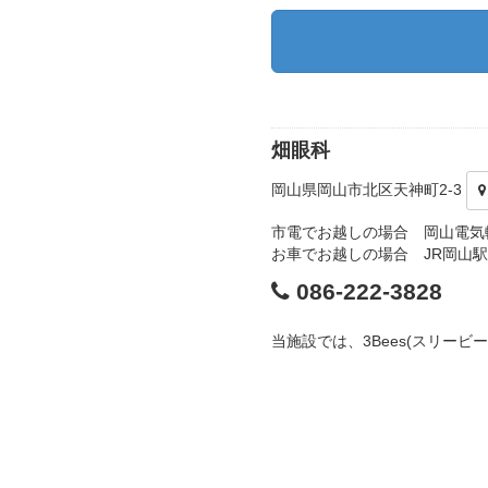
畑眼科
岡山県岡山市北区天神町2-3
市電でお越しの場合 岡山電気
お車でお越しの場合 JR岡山
086-222-3828
当施設では、3Bees(スリー