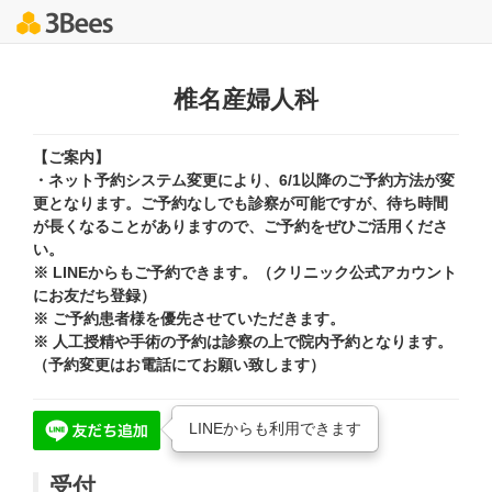
椎名産婦人科
【ご案内】
・ネット予約システム変更により、6/1以降のご予約方法が変
更となります。ご予約なしでも診察が可能ですが、待ち時間
が長くなることがありますので、ご予約をぜひご活用くださ
い。
※ LINEからもご予約できます。（クリニック公式アカウント
にお友だち登録）
※ ご予約患者様を優先させていただきます。
※ 人工授精や手術の予約は診察の上で院内予約となります。
（予約変更はお電話にてお願い致します）
LINEからも利用できます
受付