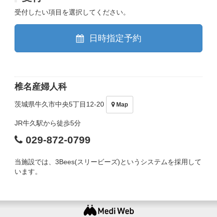
受付したい項目を選択してください。
日時指定予約
椎名産婦人科
茨城県牛久市中央5丁目12-20
Map
JR牛久駅から徒歩5分
029-872-0799
当施設では、3Bees(スリービーズ)というシステムを採用して
います。