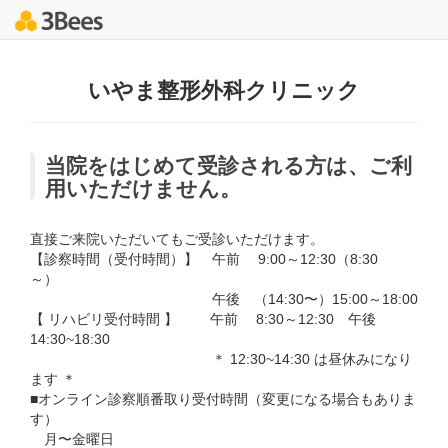
いやま整形外科クリニック
当院をはじめて受診される方は、ご利
用いただけません。
直接ご来院いただいてもご受診いただけます。
【診察時間（受付時間）】 午前 9:00～12:30（8:30
～）
午後 （14:30〜）15:00～18:00
【 リハビリ受付時間 】 午前 8:30～12:30 午後
14:30~18:30
＊ 12:30~14:30 は昼休みになり
ます ＊
■オンライン診察順番取り受付時間（変更になる場合もありま
す）
月〜金曜日