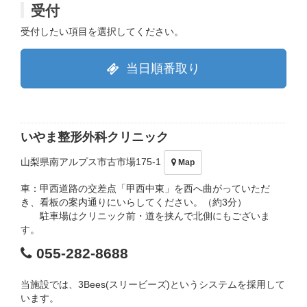
受付
受付したい項目を選択してください。
当日順番取り
いやま整形外科クリニック
山梨県南アルプス市古市場175-1
Map
車：甲西道路の交差点「甲西中東」を西へ曲がっていただ
き、看板の案内通りにいらしてください。（約3分）
駐車場はクリニック前・道を挟んで北側にもございま
す。
055-282-8688
当施設では、3Bees(スリービーズ)というシステムを採用して
います。