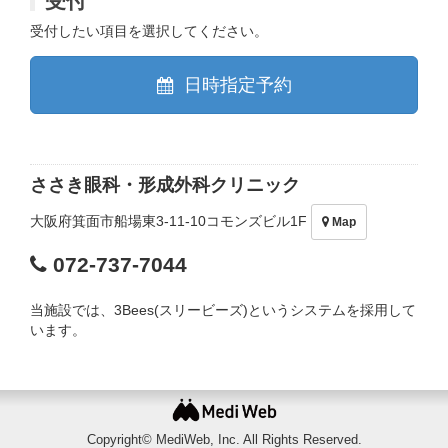
受付したい項目を選択してください。
日時指定予約
ささき眼科・形成外科クリニック
大阪府箕面市船場東3-11-10コモンズビル1F
Map
072-737-7044
当施設では、3Bees(スリービーズ)というシステムを採用して
います。
Copyright© MediWeb, Inc. All Rights Reserved.