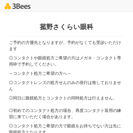
菰野さくらい眼科
ご予約の方優先となりますが、予約がなくても受診いただけ
ます
◎コンタクトや眼鏡処方ご希望の方はメガネ・コンタクト専
用枠で予約してください。
～コンタクト処方ご希望の方へ～
◎コンタクトレンズの処方せんのみの発行は致しておりませ
ん
◎同日に眼鏡処方とコンタクトの同時処方は行えません。
◎初めてのコンタクト処方の場合、再度コンタクト装用の練
習に来ていただく場合があります。
◎コンタクト処方ご希望の方で眼鏡をお持ちでない方は先に
眼鏡処方となります。