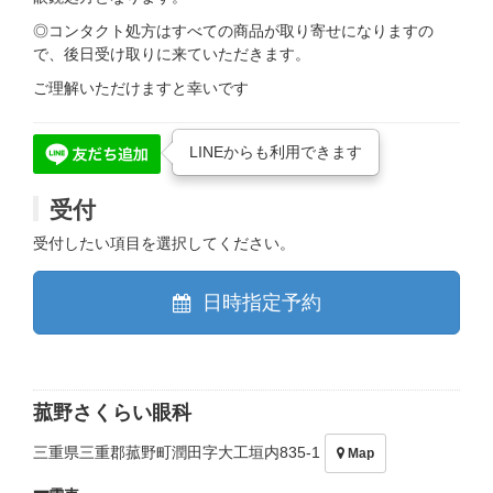
◎コンタクト処方はすべての商品が取り寄せになりますの
で、後日受け取りに来ていただきます。
ご理解いただけますと幸いです
LINEからも利用できます
受付
受付したい項目を選択してください。
日時指定予約
菰野さくらい眼科
三重県三重郡菰野町潤田字大工垣内835-1
Map