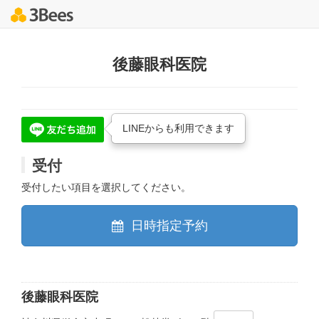
後藤眼科医院
LINEからも利用できます
受付
受付したい項目を選択してください。
日時指定予約
後藤眼科医院