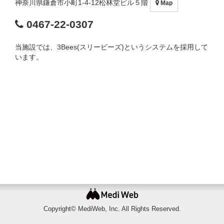
神奈川県鎌倉市小町1-4-12松林堂ビル５階
Map
0467-22-0307
当施設では、3Bees(スリービーズ)というシステムを採用して
います。
Copyright© MediWeb, Inc. All Rights Reserved.